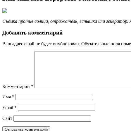
Съёмка против солнца, отражатель, вспышка или генератор. 
Добавить комментарий
Ваш адрес email не будет опубликован.
Обязательные поля пом
Комментарий
*
Имя
*
Email
*
Сайт