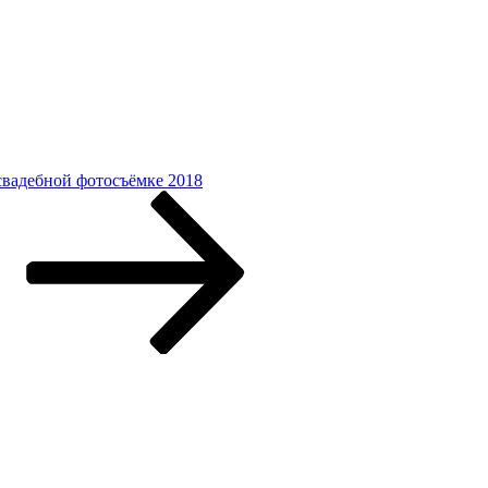
 свадебной фотосъёмке 2018