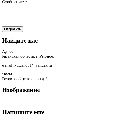
Сообщение:
*
Найдите нас
Адрес
Рязанская область, г. Рыбное,
e-mail: kutushov1@yandex.ru
Часы
Готов к общению всегда!
Изображение
Напишите мне