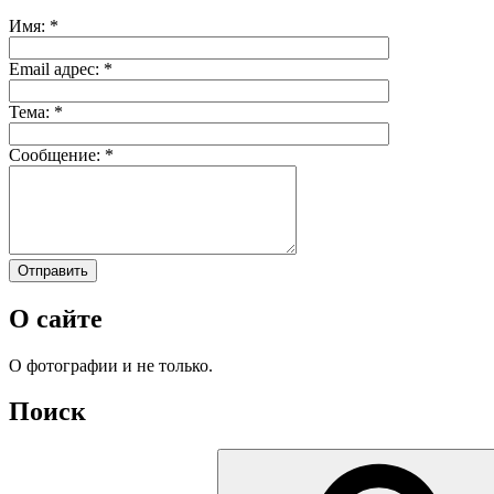
Имя:
*
Email адрес:
*
Тема:
*
Сообщение:
*
О сайте
О фотографии и не только.
Поиск
Искать: