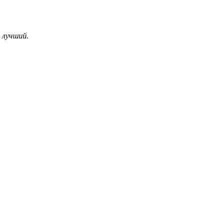
 лучший.